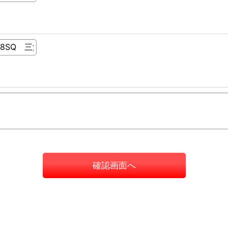
確認画面へ