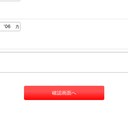
確認画面へ