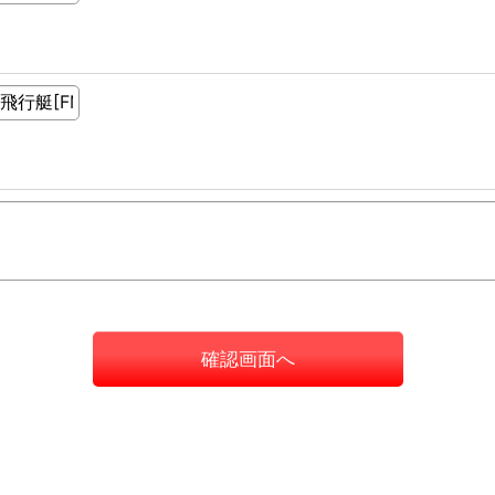
確認画面へ