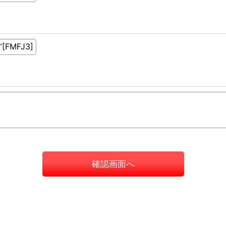
確認画面へ