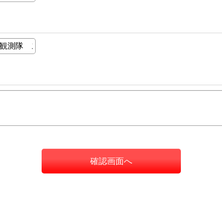
確認画面へ