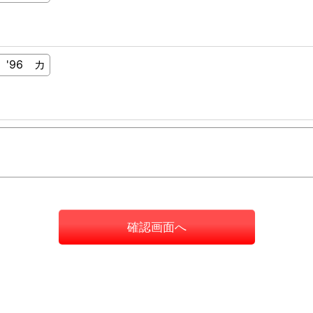
確認画面へ