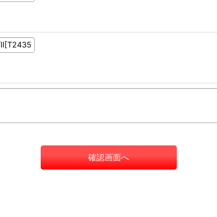
確認画面へ