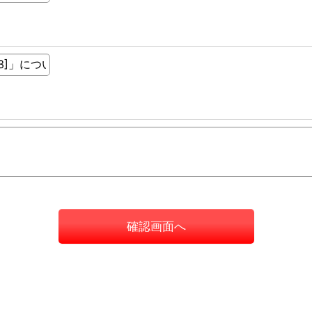
確認画面へ