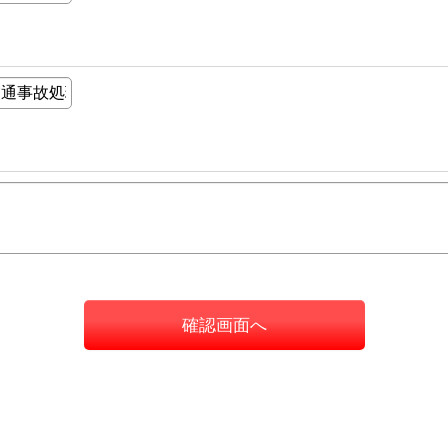
確認画面へ