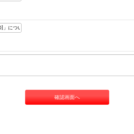
確認画面へ