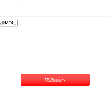
確認画面へ