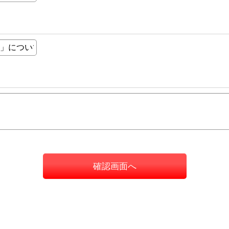
確認画面へ