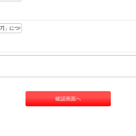
確認画面へ