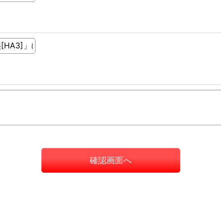
確認画面へ