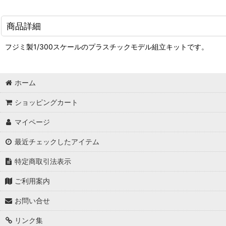
商品詳細
フジミ製1/300スケールのプラスチックモデル組立キットです。
ホーム
ショッピングカート
マイページ
最近チェックしたアイテム
特定商取引法表示
ご利用案内
お問い合せ
リンク集