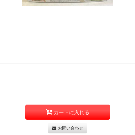
カートに入れる
お問い合わせ