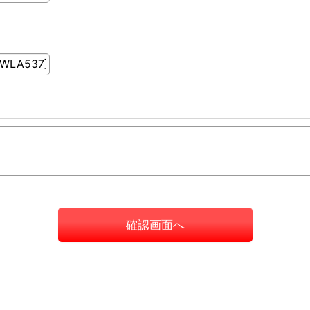
確認画面へ