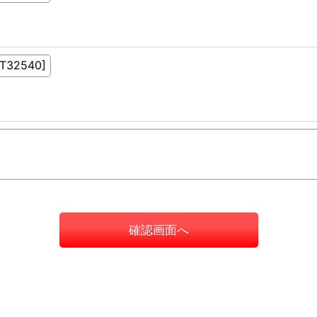
確認画面へ