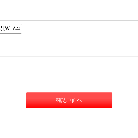
確認画面へ